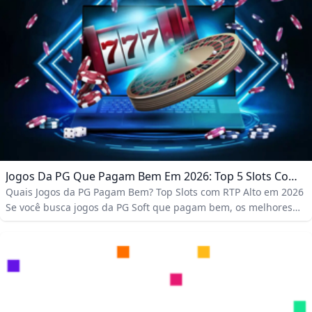
Jogos Da PG Que Pagam Bem Em 2026: Top 5 Slots Com RTP Alto!
Quais Jogos da PG Pagam Bem? Top Slots com RTP Alto em 2026
Se você busca jogos da PG Soft que pagam bem, os melhores
opções são Fortune Tiger, Mahjong Ways 2, Dragon Hatch, Ninja
vs Samurai e Muay Thai Champion. Esses slots oferecem RTP
(Retorno ao Jogador) acima de 96,8% e prêmios máximos que
podem chegar a 100.000x a aposta. 🏆 Top 5 Jogos da PG Soft
que Mais Pagam Nome do Jogo RTP Prêmio Máximo Volatilidade
Fortune Tiger 96,81% 2.