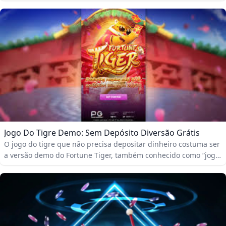
de aposta, com dados, exemplos e linguagem simples. Existem
muitas casas de aposta que oferecem modo demo para treinar
sem colocar dinheiro real na jogada. Em geral, esse modo usa
um crédito virtual, como 10.000 ou 50.000 moedas fictícias, para
que você possa fazer apostas, acompanhar resultados e
entender como funcionam os mercados.
Jogo Do Tigre Demo: Sem Depósito Diversão Grátis
O jogo do tigre que não precisa depositar dinheiro costuma ser
a versão demo do Fortune Tiger, também conhecido como “jogo
do tigrinho”, porque permite jogar com créditos virtuais e testar
as rodadas sem usar dinheiro real. Na prática, isso quer dizer
que você pode abrir o jogo, girar os símbolos e conhecer a
dinâmica sem fazer pagamento, o que é útil para quem quer
apenas experimentar antes de decidir se vale a pena continuar.