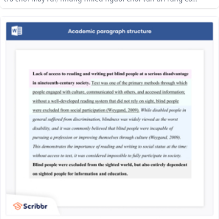
khoảng thời gian nhất định giúp họ có cơ hội thắng tốt hơn.
Trong bài viết này, chúng ta sẽ xem xét các khung giờ được
cộng đồng người chơi ghi nhận là “giờ vàng” và cách bạn có thể
tận dụng chúng một cách hợp lý.