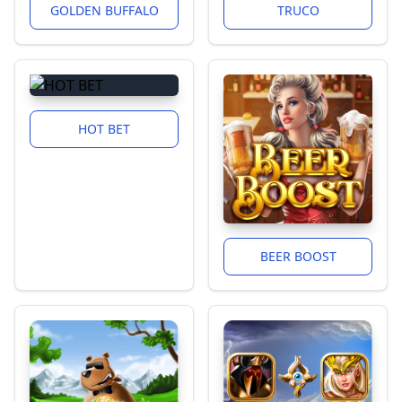
GOLDEN BUFFALO
TRUCO
HOT BET
BEER BOOST