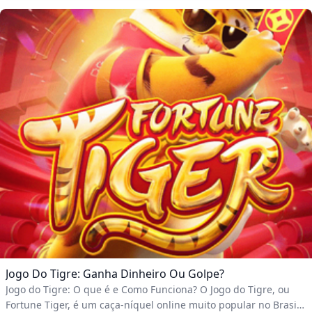
3×3, com símbolos orientais e um tigre como personagem
principal, muito difundido em sites de cassino e apostas. O jogo
funciona como um clássico slot: você coloca um valor, gira os
rolos e tenta formar combinações de três ou mais símbolos
iguais em linha horizontal ou diagonal para ganhar
pagamentos.
Jogo Do Tigre: Ganha Dinheiro Ou Golpe?
Jogo do Tigre: O que é e Como Funciona? O Jogo do Tigre, ou
Fortune Tiger, é um caça-níquel online muito popular no Brasil