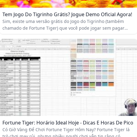
Tem Jogo Do Tigrinho Grátis? Jogue Demo Oficial Agora!
Sim, existe uma versão grátis do Jogo do Tigrinho (também
chamado de Fortune Tiger) que você pode jogar sem pagar
nada. A versão demo oferece créditos fictícios, permite testar
estratégias e explorar todos os recursos do jogo, como bônus e
gráficos em alta definição, sem precisar fazer cadastro ou
depósito. Sites como jogotigrinhodemo.com e demo-
tigrinho.com.br já têm mais de 10.000 usuários acessando a
versão gratuita diariamente para treinar antes de apostar
dinheiro real.
Fortune Tiger: Horário Ideal Hoje - Dicas E Horas De Pico
Có Giờ Vàng Để Chơi Fortune Tiger Hôm Nay? Fortune Tiger là
trò chơi may rủi, nhưng nhiều người chơi vẫn tin rằng có