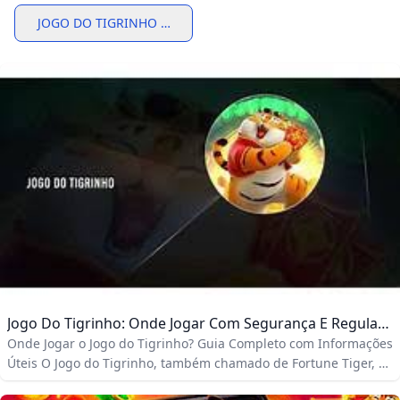
JOGO DO TIGRINHO GRÁTIS DEMO
Jogo Do Tigrinho: Onde Jogar Com Segurança E Regulamentação
Onde Jogar o Jogo do Tigrinho? Guia Completo com Informações
Úteis O Jogo do Tigrinho, também chamado de Fortune Tiger, é
um jogo de apostas online criado pela empresa PG Soft de