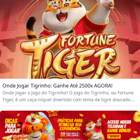
aparecem com frequência nomes como Fortune Tiger, Golden
Tiger Prosperity e Legend of The Tiger, mas isso não significa
que o mesmo jogo esteja pagando bem em todos os sites ao
mesmo tempo.
Onde Jogar Tigrinho: Ganhe Até 2500x AGORA!
Onde Jogar o Jogo do Tigrinho? O Jogo do Tigrinho, ou Fortune
Tiger, é um caça-níquel divertido com tema de tigre dourado.
Ele tem 3 rolos e 5 linhas de pagamento, com RTP de 96,81% –
isso quer dizer que, em média, devolve 96,81 centavos a cada
real apostado a longo prazo. Jogadores adoram os
multiplicadores de até 2.500x e bônus fáceis de ativar, como o
símbolo do tigre que expande e paga bem.