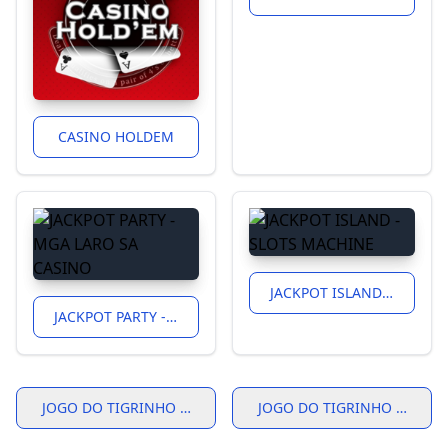
CASINO HOLDEM
JACKPOT ISLAND - SLOTS MACHINE
JACKPOT PARTY - MGA LARO SA CASINO
JOGO DO TIGRINHO GRÁTIS
JOGO DO TIGRINHO DEMO 