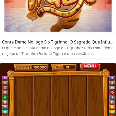
Conta Demo No Jogo Do Tigrinho: O Segredo Que Influenciadores Não Querem Que Você Saiba!
O que é uma conta demo no Jogo do Tigrinho? Uma conta demo
no Jogo do Tigrinho (Fortune Tiger) é uma versão de
demonstração do jogo que permite aos jogadores testar o
aplicativo sem gastar dinheiro real. Nesse modo, você usa
créditos virtuais para fazer as apostas, podendo ganhar
“prêmios” que não têm valor financeiro e não podem ser
retirados. Como funciona a conta demo? Característica Conta
Demo Conta com Dinheiro Real Créditos Virtuais (fictícios)
Dinheiro real depositado Risco financeiro Nenhum Perda
possível do dinheiro apostado Prêmios Não podem ser retirados
Podem ser retirados após confirmação Cadastro Geralmente
não necessário Obrigatório e verificação de identidade Objetivo