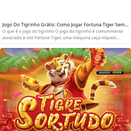
Jogo Do Tigrinho Grátis: Como Jogar Fortuna Tiger Sem Depósito
O que é o jogo do tigrinho O jogo do tigrinho é comummente
associado à slot Fortune Tiger, uma máquina caça-níqueis
online com temática de tigre. Em fontes brasileiras, ele aparece
como “jogo do tigrinho” em cassinos licenciados e em
conteúdos promocionais. Exemplos: sites que descrevem
Fortune Tiger como uma slot com gráficos vibrantes e apostas
relativamente rápidas, normalmente entre 0,10 a 5,00 por linha.
Em termos práticos, essa associação ajuda criadores de
conteúdo a explicar rapidamente do que se trata para leitores
que procuram entretenimento ou curiosidade sobre slots
temáticas de tigres.