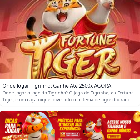
aparecem com frequência nomes como Fortune Tiger, Golden
Tiger Prosperity e Legend of The Tiger, mas isso não significa
que o mesmo jogo esteja pagando bem em todos os sites ao
mesmo tempo.
Onde Jogar Tigrinho: Ganhe Até 2500x AGORA!
Onde Jogar o Jogo do Tigrinho? O Jogo do Tigrinho, ou Fortune
Tiger, é um caça-níquel divertido com tema de tigre dourado.
Ele tem 3 rolos e 5 linhas de pagamento, com RTP de 96,81% –
isso quer dizer que, em média, devolve 96,81 centavos a cada
real apostado a longo prazo. Jogadores adoram os
multiplicadores de até 2.500x e bônus fáceis de ativar, como o
símbolo do tigre que expande e paga bem.