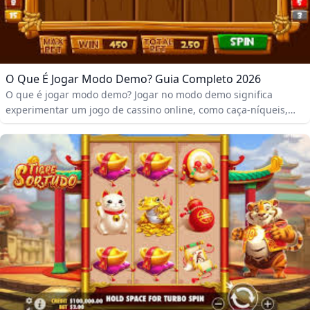
Aprender o jogo, testar estratégias Jogar para ganhar dinheiro
real A conta demo é acessada diretamente na maioria dos sites,
sem necessidade de registro ou download.
O Que É Jogar Modo Demo? Guia Completo 2026
O que é jogar modo demo? Jogar no modo demo significa
experimentar um jogo de cassino online, como caça-níqueis,
roleta ou pôquer, usando créditos virtuais gratuitos em vez de
dinheiro real. Por exemplo, se você abrir um caça-níqueis
Starburst no modo demo, recebe 1.000 créditos virtuais e pode
girar os rolos quantas vezes quiser sem gastar nenhum real.
Isso permite que você conheça o jogo completo sem risco de
perder dinheiro, e muitas plataformas como BGaming e
Midiamax oferecem essas versões graciosamente para novos
jogadores.