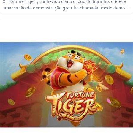
O “Fortune Tiger”, conhecido como o jogo do tigrinho, oferece
uma versão de demonstração gratuita chamada “modo demo”
que permite aos usuários conhecerem as mecânicas sem
precisar apostar dinheiro real. Plataformas confiáveis e
licenciadas disponibilizam essa opção para que o jogador
entenda como os símbolos e as linhas de pagamento
funcionam, utilizando créditos fictícios que podem ser
renovados sempre que o saldo virtual acabar. Ao acessar essas
versões oficiais, o jogador encontra a mesma experiência visual
e sonora do jogo pago, garantindo que o aprendizado sobre as
probabilidades seja fiel à realidade, sem qualquer risco ao seu
patrimônio.