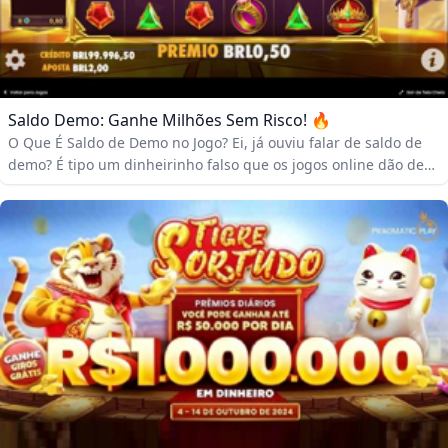
Saldo Demo: Ganhe Milhões Sem Risco! 🔥
O Que É Saldo de Demo no Jogo? Ei, já ouviu falar de saldo de
demo? É tipo um dinheirinho falso que os jogos online dão de
graça pra você treinar sem perder nada de verdade. Por
exemplo, em cassinos virtuais ou jogos como “tigrinho”, você
ganha uns R$10.000 fictícios pra girar as roletas ou apostar em
slots, tudo sem risco pro seu bolso. Pensa assim: é perfeito pra
quem tá começando.