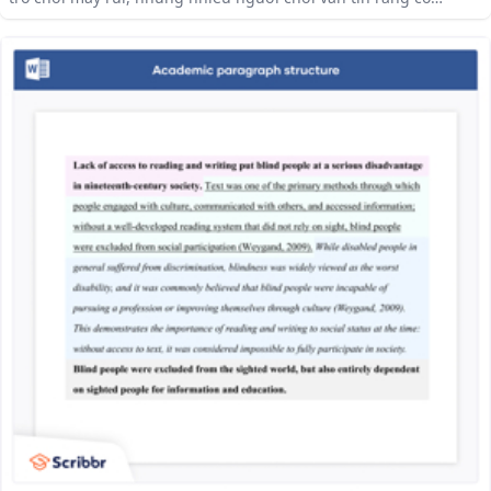
khoảng thời gian nhất định giúp họ có cơ hội thắng tốt hơn.
Trong bài viết này, chúng ta sẽ xem xét các khung giờ được
cộng đồng người chơi ghi nhận là “giờ vàng” và cách bạn có thể
tận dụng chúng một cách hợp lý.