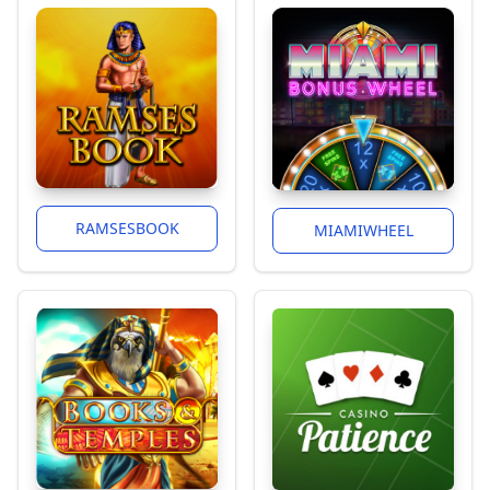
RAMSESBOOK
MIAMIWHEEL