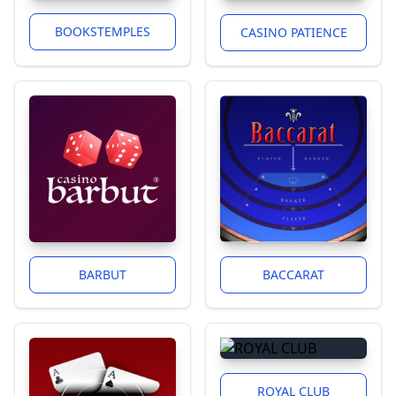
BOOKSTEMPLES
CASINO PATIENCE
BARBUT
BACCARAT
ROYAL CLUB