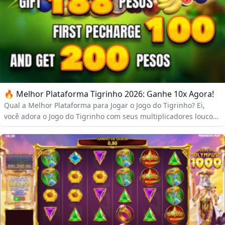
🔥 Melhor Plataforma Tigrinho 2026: Ganhe 10x Agora!
Qual a Melhor Plataforma para Jogar o Jogo do Tigrinho? Ei,
você adora o Jogo do Tigrinho com seus multiplicadores loucos
de até 10x? Esse slot asiático é febre no Brasil por ser rápido e
empolgante. Plataformas top como Jogodotigrinho.com pagam
via Pix em minutos, enquanto apps grátis ajudam a treinar sem
gastar nada.jogodotigrinho+2​ Destaque: Jogodotigrinho.com
Vence Fácil Jogodotigrinho.com é a número 1 em 2026,
legalizada pela Lei 14.790/2023 com RTP acima de 96%.