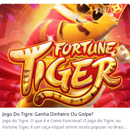
3×3, com símbolos orientais e um tigre como personagem
principal, muito difundido em sites de cassino e apostas. O jogo
funciona como um clássico slot: você coloca um valor, gira os
rolos e tenta formar combinações de três ou mais símbolos
iguais em linha horizontal ou diagonal para ganhar
pagamentos.
Jogo Do Tigre: Ganha Dinheiro Ou Golpe?
Jogo do Tigre: O que é e Como Funciona? O Jogo do Tigre, ou
Fortune Tiger, é um caça-níquel online muito popular no Brasil