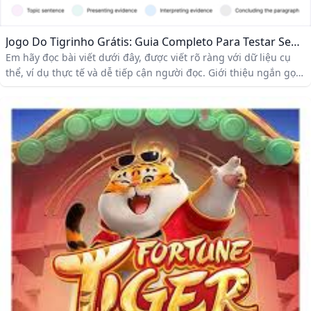
Jogo Do Tigrinho Grátis: Guia Completo Para Testar Sem Gastar
Em hãy đọc bài viết dưới đây, được viết rõ ràng với dữ liệu cụ
thể, ví dụ thực tế và dễ tiếp cận người đọc. Giới thiệu ngắn gọn
về trò chơi Tigrinho Trò chơi Tigrinho được biết đến như một
tựa casino trực tuyến phổ biến, có sẵn ở nhiều nền tảng và
thường có phiên bản thử nghiệm miễn phí (demo). Phiên bản
này cho phép người chơi trải nghiệm cơ chế chơi, quy tắc và
các tính năng mà không cần bỏ tiền thật.