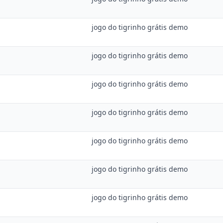
jogo do tigrinho grátis demo
jogo do tigrinho grátis demo
jogo do tigrinho grátis demo
jogo do tigrinho grátis demo
jogo do tigrinho grátis demo
jogo do tigrinho grátis demo
jogo do tigrinho grátis demo