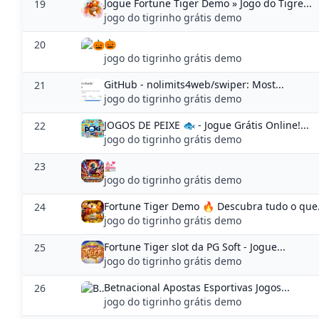
Jogue Fortune Tiger Demo » Jogo do Tigre...
19
jogo do tigrinho grátis demo
🎃
20
jogo do tigrinho grátis demo
GitHub - nolimits4web/swiper: Most...
21
jogo do tigrinho grátis demo
JOGOS DE PEIXE 🐟 - Jogue Grátis Online!...
22
jogo do tigrinho grátis demo
💒
23
jogo do tigrinho grátis demo
Fortune Tiger Demo 🔥 Descubra tudo o que.
24
jogo do tigrinho grátis demo
Fortune Tiger slot da PG Soft - Jogue...
25
jogo do tigrinho grátis demo
Betnacional Apostas Esportivas Jogos...
26
jogo do tigrinho grátis demo