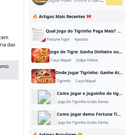
🔥 Artigos Mais Recentes 🎀
Qual Jogo do Tigrinho Paga Mais? Qual jogo do tigrinho mais paga? O jogo do tigrinho mais conhecido é o Fortune Tiger, e ele costuma ser o nome mais procurado quando alguém pergunta qual paga mais. Mesmo assim, não existe um jogo que pague sempre mais do que os outros, porque o resultado depende do RTP, da volatilidade e da sorte em cada rodada. Como funciona o pagamento No Fortune Tiger, o pagamento muda conforme o símbolo que aparece na tela e a combinação formada.
ecem
Fortune Tiger
Apostas
Jogo Do Tigrinho
ria das
Jogo do Tigre: Ganha Dinheiro ou Golpe? Jogo do Tigre: O que é e Como Funciona? O Jogo do Tigre, ou Fortune Tiger, é um caça-níquel online muito popular no Brasil desde 2023. Ele promete ganhos rápidos, como multiplicar sua aposta até 2.500 vezes, com um tigre dourado que ativa bônus especiais. Por exemplo, jogadores apostam de R$0,20 a R$500 por rodada via Pix em sites como jogodotigrinho.com, girando rolos 3x3 para alinhar três símbolos iguais e ganhar prêmios.
Caça-Níquel
Golpe Online
Jogos De Azar
omo
Onde Jogar Tigrinho: Ganhe Até 2500x AGORA! Onde Jogar o Jogo do Tigrinho? O Jogo do Tigrinho, ou Fortune Tiger, é um caça-níquel divertido com tema de tigre dourado. Ele tem 3 rolos e 5 linhas de pagamento, com RTP de 96,81% – isso quer dizer que, em média, devolve 96,81 centavos a cada real apostado a longo prazo. Jogadores adoram os multiplicadores de até 2.500x e bônus fáceis de ativar, como o símbolo do tigre que expande e paga bem.
Tigrinho
Caça-Níquel
Apostas Online
Como jogar o joguinho do tigre de graça? como jogar o jogo do tigre de graça👉【TigerVIP. app】👉Cadastre-se no Plataforma de Jogos e ganhe 60R$ com o código 8888!21 Sept 2024
Jogo Do Tigrinho Grátis Demo
Como jogar demo Fortune Tiger? Para aqueles que desejam jogar o Fortune Tiger Demo, basta acessar um dos muitos cassinos online que oferecem esse jogo em modo de demonstração. O acesso à demo é simples e requer apenas um cadastro básico na maioria das plataformas.
Jogo Do Tigrinho Grátis Demo
🔥 Artigos Populares 😏