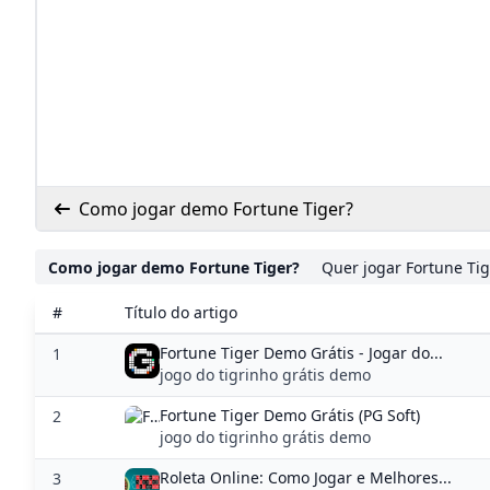
Como jogar demo Fortune Tiger?
Como jogar demo Fortune Tiger?
Quer jogar Fortune Tig
#
Título do artigo
Fortune Tiger Demo Grátis - Jogar do...
1
jogo do tigrinho grátis demo
Fortune Tiger Demo Grátis (PG Soft)
2
jogo do tigrinho grátis demo
Roleta Online: Como Jogar e Melhores...
3