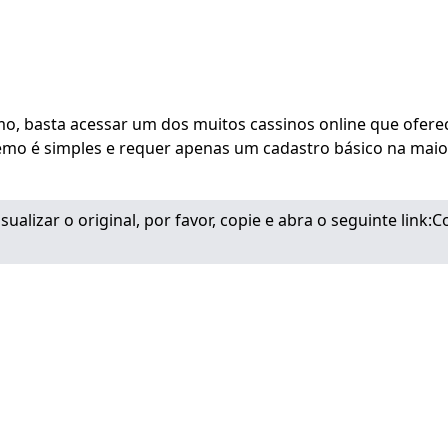
mo, basta acessar um dos muitos cassinos online que ofer
mo é simples e requer apenas um cadastro básico na maio
ualizar o original, por favor, copie e abra o seguinte link:
C