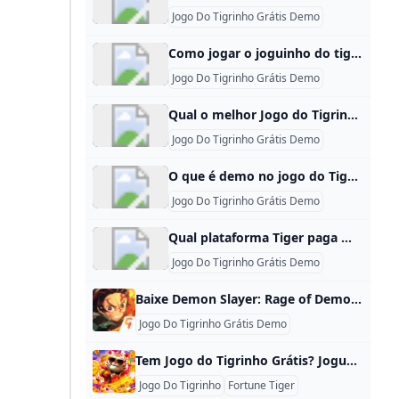
Jogo Do Tigrinho Grátis Demo
Como jogar o joguinho do tigre de graça? como jogar o jogo do tigre de graça👉【TigerVIP. app】👉Cadastre-se no Plataforma de Jogos e ganhe 60R$ com o código 8888!21 Sept 2024
Jogo Do Tigrinho Grátis Demo
Qual o melhor Jogo do Tigrinho para ganhar dinheiro? Fortune Tiger é um jogo de cassino que promete uma experiência emocionante e a chance de aumentar sua sorte! Popularmente conhecido como “o jogo do tigre”, ele permite que os jogadores ganhem dinheiro formando combinações de símbolos que se alinham nas linhas de pagamento.4 days ago
Jogo Do Tigrinho Grátis Demo
O que é demo no jogo do Tigre? Ao jogar a demo, você pode se familiarizar com os recursos, entender as linhas de pagamento e estratégias de jogo. Além disso, a demo grátis permite que você jogue quantas vezes quiser, sem limites. Isso é perfeito para aqueles que querem praticar ou simplesmente se divertir sem compromisso.
Jogo Do Tigrinho Grátis Demo
Qual plataforma Tiger paga mais? As melhores plataformas para jogar Fortune Tiger hoje são F12 Bet, Novibet e Sportingbet. Os principais critérios para definir estes sites como os melhores para jogar o jogo do tigrinho são confiabilidade, disponibilidade de bônus e qualidade da plataforma.19 Jul 2024
Jogo Do Tigrinho Grátis Demo
Baixe Demon Slayer: Rage of Demon King 1.0.6 para Android Uptodown.com Baixe a última versão de Demon Slayer: Rage of Demon King para Android. Derrote todos os demônios com sua equipe invencível. Demon Slayer: Rage of Demon…
Jogo Do Tigrinho Grátis Demo
Tem Jogo do Tigrinho Grátis? Jogue Demo Oficial Agora! Sim, existe uma versão grátis do Jogo do Tigrinho (também chamado de Fortune Tiger) que você pode jogar sem pagar nada. A versão demo oferece créditos fictícios, permite testar estratégias e explorar todos os recursos do jogo, como bônus e gráficos em alta definição, sem precisar fazer cadastro ou depósito. Sites como jogotigrinhodemo.com e demo-tigrinho.com.br já têm mais de 10.000 usuários acessando a versão gratuita diariamente para treinar antes de apostar dinheiro real.
Jogo Do Tigrinho
Fortune Tiger
Demo Grátis