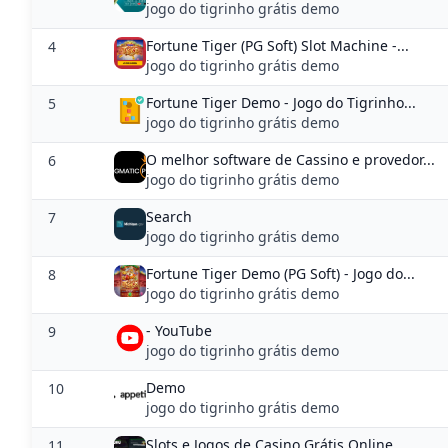
jogo do tigrinho grátis demo
Fortune Tiger (PG Soft) Slot Machine -...
4
jogo do tigrinho grátis demo
Fortune Tiger Demo - Jogo do Tigrinho...
5
jogo do tigrinho grátis demo
O melhor software de Cassino e provedor...
6
jogo do tigrinho grátis demo
Search
7
jogo do tigrinho grátis demo
Fortune Tiger Demo (PG Soft) - Jogo do...
8
jogo do tigrinho grátis demo
- YouTube
9
jogo do tigrinho grátis demo
Demo
10
jogo do tigrinho grátis demo
Slots e Jogos de Casino Grátis Online...
11