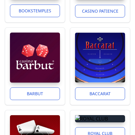
BOOKSTEMPLES
CASINO PATIENCE
BARBUT
BACCARAT
ROYAL CLUB