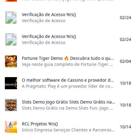
Verificação de Acesso %!s()
02/24
Verificação de Acesso
Verificação de Acesso %!s()
02/24
Verificação de Acesso
Fortune Tiger Demo 🔥 Descubra tudo o que o Fortune Tiger Demo pode oferecer Veja neste guia completo de Fortune Tiger 🐅 DEMO todos os detalhes vantagens e estratégias avançadas para maximizar sua experiência no fortune tiger demo grátis. 🎰
02/04
Veja neste guia completo de Fortune Tiger 🐅 DEMO, todos os detalhes, vantagens e estratégias avançadas para maximizar sua experiência no fortune tiger demo grátis. 🎰 Fortune Tiger Demo: Domine o Jogo com a Versão de Demonstração O fortune tiger demo é um jogo popular, com influenciadores de redes sociais falando sobre seus ganhos. E se eu te dissesse que a versão demo fortune tiger pode trazer vantagens interessantes de forma gratuita, você acreditaria?
O melhor software de Cassino e provedor de Slots Pragmatic Play A Pragmatic Play é um provedor líder de conteúdo de jogos para a indústria de iGaming que oferece produtos de jogos inovadores regulamentados e voltados para dispositivos móveis.
10/18
A Pragmatic Play é um provedor líder de conteúdo de jogos para a indústria de iGaming, que oferece produtos de jogos inovadores, regulamentados e voltados para dispositivos móveis. Mais notícias PRAGMATIC PLAY APRESENTARÁ UMA NOVA EXPERIÊNCIA NO SBC LATINOAMÉRICA A provedora apresentará um estande único, baseado na temática mais popular da América Latina 15th out 2024 PRAGMATIC PLAY AMPLIA PARCERIA COM PIXBET, ADICIONANDO SMART STUDIO A provedora amplia acordo com mais uma operadora brasileira, para Smart Studio
Slots Demo Jogo Grátis Slots Demo Grátis na Demo Slots Fun: Jogo para Jogar Agora Sem Downloads ou Registros. Explore os Melhores Bônus de Cassino.
10/18
Slots Demo Grátis na Demo Slots Fun: Jogo para Jogar Agora Sem Downloads ou Registros. Explore os Melhores Bônus de Cassino. Slot Demo 888 Gold Slot Demo O Vira-lata Caramelo Slot Demo Tigre Sortudo Slot Demo Might of Freya Megaways Slot Demo Big Bass Xmas Extreme Slot Demo Eternal Empress Freeze Time Slot Demo Himalayan Wild Slot Demo Wolf Gold Ultimate Slot Demo Moleionaire Slot Demo Candy Corner Slot Demo Fangtastic Freespins Slot Demo 7 Clovers of Fortune Ampla Seleção de Slots Demo
RCL Projetos %!s()
10/14
Início Empresa Serviços Clientes e Parceiros Downloads Contato