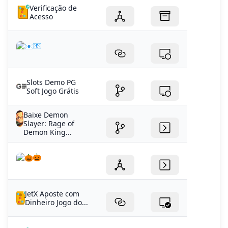
Verificação de
Acesso
📧
Slots Demo PG
Soft Jogo Grátis
Baixe Demon
Slayer: Rage of
Demon King...
🎃
JetX Aposte com
Dinheiro Jogo do...