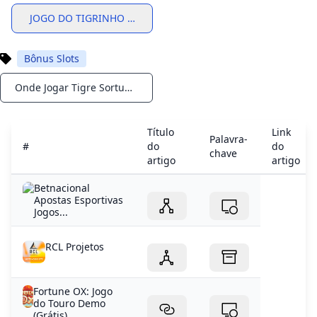
JOGO DO TIGRINHO GRÁTIS DEMO
Bônus Slots
Onde Jogar Tigre Sortudo: Plataformas Bônus e Dicas para Ganhar
Notifications
Título
Link
Palavra-
#
do
do
chave
artigo
artigo
Betnacional
Apostas Esportivas
Jogos...
RCL Projetos
Fortune OX: Jogo
do Touro Demo
(Grátis)...