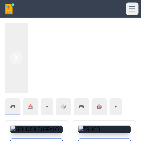
Ope
Previous
Next
🎮
🎰
♠️
🎲
🎮
🎰
♠️