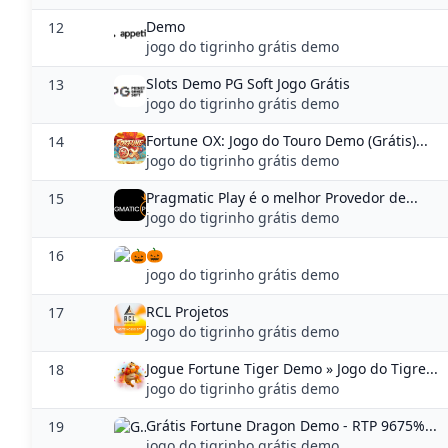
Demo
12
jogo do tigrinho grátis demo
Slots Demo PG Soft Jogo Grátis
13
jogo do tigrinho grátis demo
Fortune OX: Jogo do Touro Demo (Grátis)...
14
jogo do tigrinho grátis demo
Pragmatic Play é o melhor Provedor de...
15
jogo do tigrinho grátis demo
🎃
16
jogo do tigrinho grátis demo
RCL Projetos
17
jogo do tigrinho grátis demo
Jogue Fortune Tiger Demo » Jogo do Tigre...
18
jogo do tigrinho grátis demo
Grátis Fortune Dragon Demo - RTP 9675%...
19
jogo do tigrinho grátis demo