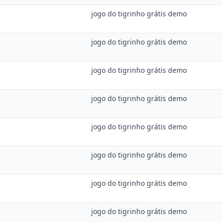
jogo do tigrinho grátis demo
jogo do tigrinho grátis demo
jogo do tigrinho grátis demo
jogo do tigrinho grátis demo
jogo do tigrinho grátis demo
jogo do tigrinho grátis demo
jogo do tigrinho grátis demo
jogo do tigrinho grátis demo