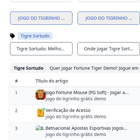
JOGO DO TIGRINHO GRÁTIS
JOGO DO TIGRINHO DEMO
Tigre Sortudo
Tigre Sortudo: Melhores Plataformas 2026!
Onde Jogar Tigre Sortudo: Plataformas Bônus e Dicas para Ganhar
Notifications
Notifications
Tigre Sortudo
Quer jogar Fortune Tiger Demo? Jogue em n
#
Título do artigo
Jogo Fortune Mouse (PG Soft) - Jogar a...
1
jogo do tigrinho grátis demo
Verificação de Acesso
2
jogo do tigrinho grátis demo
Betnacional Apostas Esportivas Jogos...
3
jogo do tigrinho grátis demo