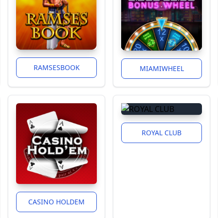
RAMSESBOOK
MIAMIWHEEL
ROYAL CLUB
CASINO HOLDEM