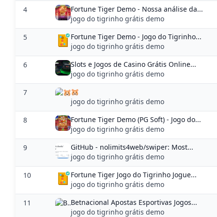
Fortune Tiger Demo - Nossa análise da...
4
jogo do tigrinho grátis demo
Fortune Tiger Demo - Jogo do Tigrinho...
5
jogo do tigrinho grátis demo
Slots e Jogos de Casino Grátis Online...
6
jogo do tigrinho grátis demo
🐹
7
jogo do tigrinho grátis demo
Fortune Tiger Demo (PG Soft) - Jogo do...
8
jogo do tigrinho grátis demo
GitHub - nolimits4web/swiper: Most...
9
jogo do tigrinho grátis demo
Fortune Tiger Jogo do Tigrinho Jogue...
10
jogo do tigrinho grátis demo
Betnacional Apostas Esportivas Jogos...
11
jogo do tigrinho grátis demo